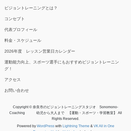
ビジョントレーニングとは？
コンセプト
代表プロフィール
料金・スケジュール
2026年度 レッスン営業日カレンダー
運動能力向上、スポーツ選手にもおすすめビジョントレーニン
グ！
アクセス
お問い合わせ
Copyright © 奈良市のビジョントレーニングスタジオ Sonomono-
Coaching 幼児から大人まで 【運動・スポーツ・学習教室】 All
Rights Reserved.
Powered by
WordPress
with
Lightning Theme
&
VK All in One