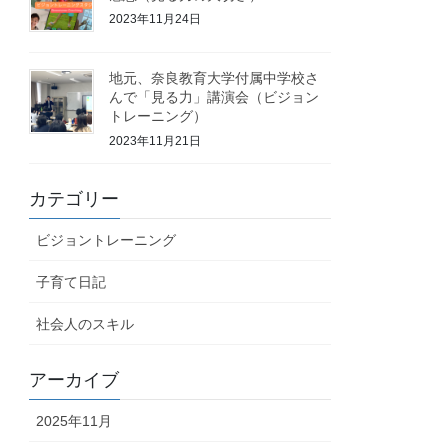
2023年11月24日
地元、奈良教育大学付属中学校さ
んで「見る力」講演会（ビジョン
トレーニング）
2023年11月21日
カテゴリー
ビジョントレーニング
子育て日記
社会人のスキル
アーカイブ
2025年11月