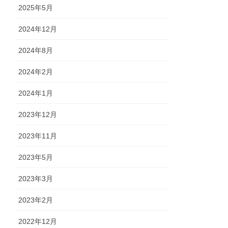
2025年5月
2024年12月
2024年8月
2024年2月
2024年1月
2023年12月
2023年11月
2023年5月
2023年3月
2023年2月
2022年12月