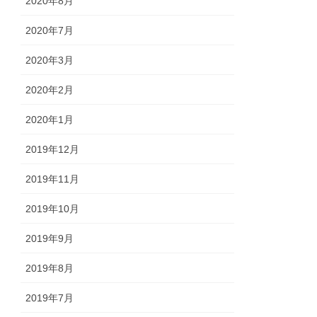
2020年8月
2020年7月
2020年3月
2020年2月
2020年1月
2019年12月
2019年11月
2019年10月
2019年9月
2019年8月
2019年7月