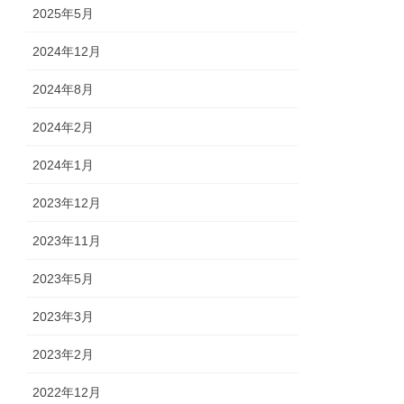
2025年5月
2024年12月
2024年8月
2024年2月
2024年1月
2023年12月
2023年11月
2023年5月
2023年3月
2023年2月
2022年12月