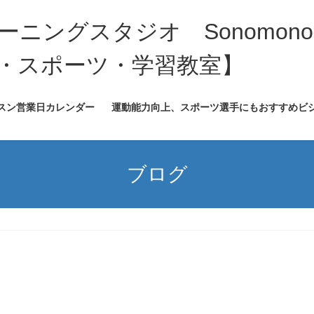
ニングスタジオ Sonomono
・スポーツ・学習教室】
ッスン営業日カレンダー
運動能力向上、スポーツ選手にもおすすめビ
ブログ