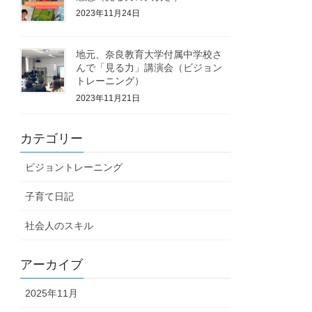
2023年11月24日
地元、奈良教育大学付属中学校さ
んで「見る力」講演会（ビジョン
トレーニング）
2023年11月21日
カテゴリー
ビジョントレーニング
子育て日記
社会人のスキル
アーカイブ
2025年11月