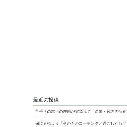
最近の投稿
苦手さの本当の理由が雲隠れ？ 運動・勉強の個別
保護者様より「そのものコーチングと過ごした時間