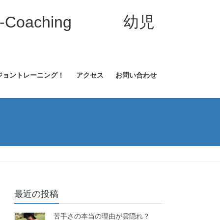
-Coaching 幼児
ジョントレーニング！
アクセス
お問い合わせ
最近の投稿
苦手さの本当の理由が雲隠れ？