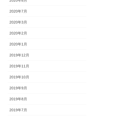
2020年8月
2020年7月
2020年3月
2020年2月
2020年1月
2019年12月
2019年11月
2019年10月
2019年9月
2019年8月
2019年7月