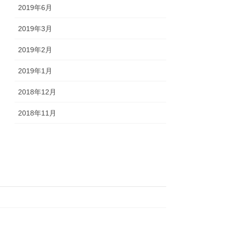
2019年6月
2019年3月
2019年2月
2019年1月
2018年12月
2018年11月