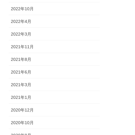
2022年10月
2022年4月
2022年3月
2021年11月
2021年8月
2021年6月
2021年3月
2021年1月
2020年12月
2020年10月