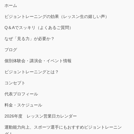
ホーム
ビジョントレーニングの効果（レッスン生の嬉しい声）
Q＆Aでスッキリ（よくあるご質問）
なぜ「見る力」が必要か？
ブログ
個別体験会・講演会・イベント情報
ビジョントレーニングとは？
コンセプト
代表プロフィール
料金・スケジュール
2026年度 レッスン営業日カレンダー
運動能力向上、スポーツ選手にもおすすめビジョントレーニン