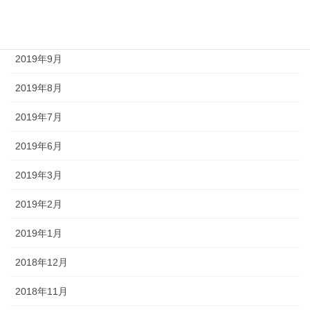
2019年11月
2019年10月
2019年9月
2019年8月
2019年7月
2019年6月
2019年3月
2019年2月
2019年1月
2018年12月
2018年11月