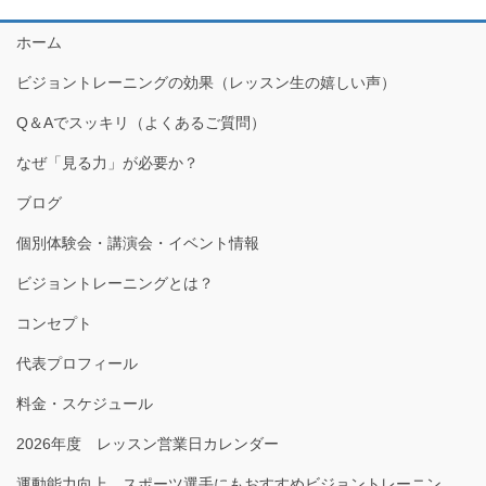
ホーム
ビジョントレーニングの効果（レッスン生の嬉しい声）
Q＆Aでスッキリ（よくあるご質問）
なぜ「見る力」が必要か？
ブログ
個別体験会・講演会・イベント情報
ビジョントレーニングとは？
コンセプト
代表プロフィール
料金・スケジュール
2026年度 レッスン営業日カレンダー
運動能力向上、スポーツ選手にもおすすめビジョントレーニン