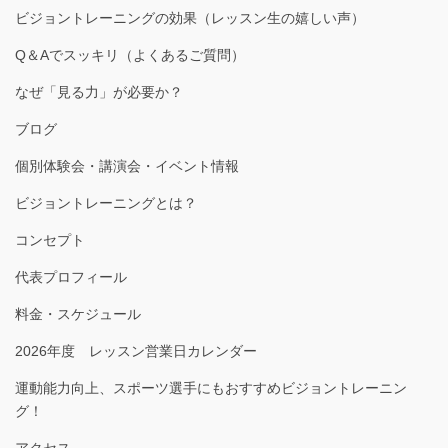
ビジョントレーニングの効果（レッスン生の嬉しい声）
Q＆Aでスッキリ（よくあるご質問）
なぜ「見る力」が必要か？
ブログ
個別体験会・講演会・イベント情報
ビジョントレーニングとは？
コンセプト
代表プロフィール
料金・スケジュール
2026年度 レッスン営業日カレンダー
運動能力向上、スポーツ選手にもおすすめビジョントレーニン
グ！
アクセス