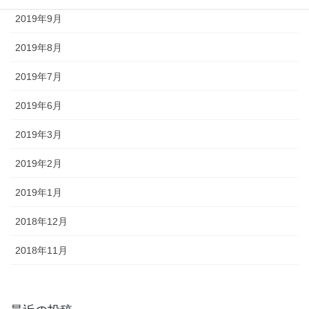
2019年9月
2019年8月
2019年7月
2019年6月
2019年3月
2019年2月
2019年1月
2018年12月
2018年11月