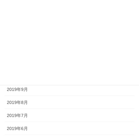
2020年3月
2020年2月
2020年1月
2019年12月
2019年11月
2019年10月
2019年9月
2019年8月
2019年7月
2019年6月