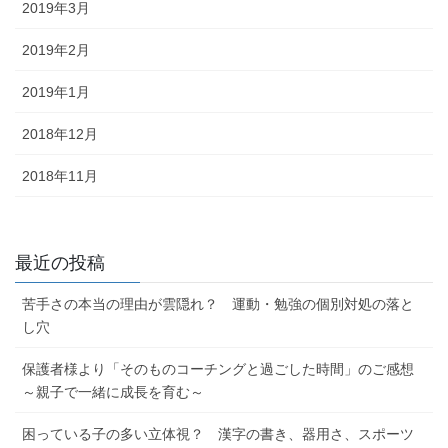
2019年3月
2019年2月
2019年1月
2018年12月
2018年11月
最近の投稿
苦手さの本当の理由が雲隠れ？ 運動・勉強の個別対処の落と
し穴
保護者様より「そのものコーチングと過ごした時間」のご感想
～親子で一緒に成長を育む～
困っている子の多い立体視？ 漢字の書き、器用さ、スポーツ