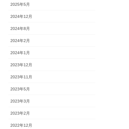
2025年5月
2024年12月
2024年8月
2024年2月
2024年1月
2023年12月
2023年11月
2023年5月
2023年3月
2023年2月
2022年12月