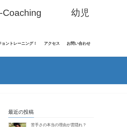
-Coaching 幼児
ジョントレーニング！
アクセス
お問い合わせ
最近の投稿
苦手さの本当の理由が雲隠れ？