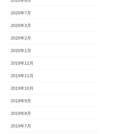
2020年8月
2020年7月
2020年3月
2020年2月
2020年1月
2019年12月
2019年11月
2019年10月
2019年9月
2019年8月
2019年7月