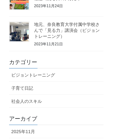
2023年11月24日
地元、奈良教育大学付属中学校さ
んで「見る力」講演会（ビジョン
トレーニング）
2023年11月21日
カテゴリー
ビジョントレーニング
子育て日記
社会人のスキル
アーカイブ
2025年11月