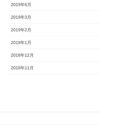
2019年6月
2019年3月
2019年2月
2019年1月
2018年12月
2018年11月