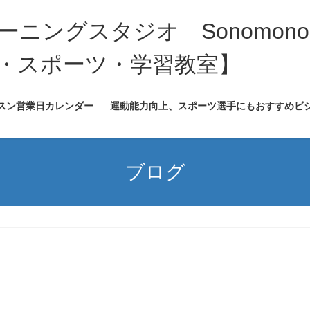
ニングスタジオ Sonomono
・スポーツ・学習教室】
ッスン営業日カレンダー
運動能力向上、スポーツ選手にもおすすめビ
ブログ