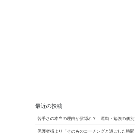
最近の投稿
苦手さの本当の理由が雲隠れ？ 運動・勉強の個別
保護者様より「そのものコーチングと過ごした時間