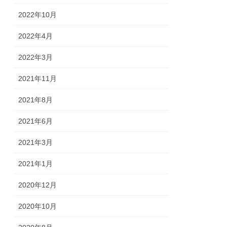
2022年10月
2022年4月
2022年3月
2021年11月
2021年8月
2021年6月
2021年3月
2021年1月
2020年12月
2020年10月